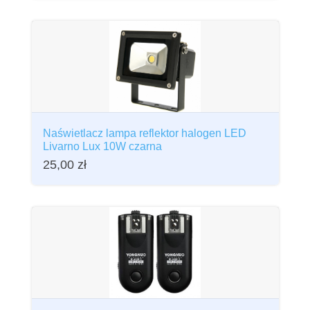
Naświetlacz lampa reflektor halogen LED
Livarno Lux 10W czarna
25,00
zł