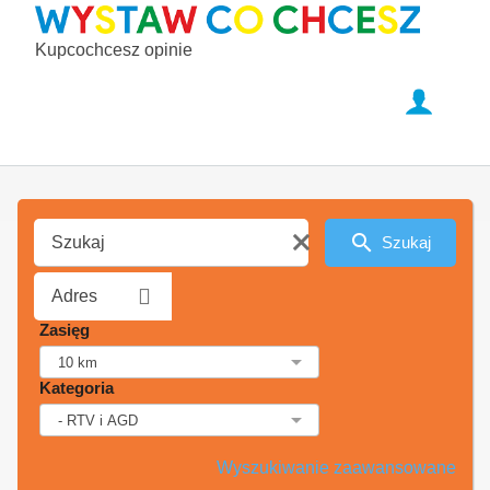
Kupcochcesz opinie
Szukaj
Zasięg
Kategoria
Wyszukiwanie zaawansowane