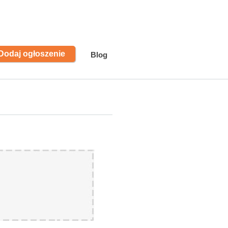
Dodaj ogłoszenie
Blog