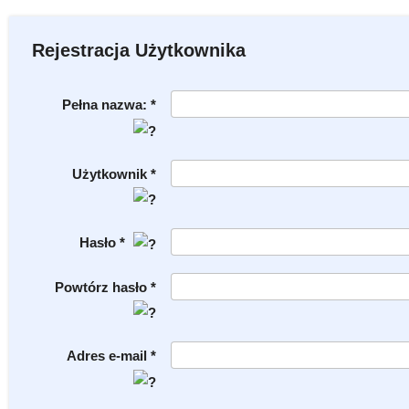
Rejestracja Użytkownika
Pełna nazwa: *
Użytkownik *
Hasło *
Powtórz hasło *
Adres e-mail *