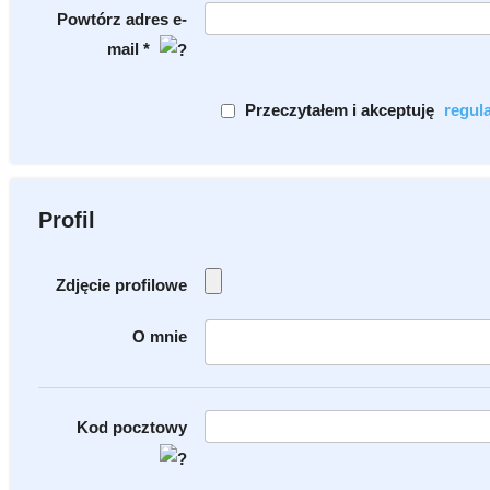
Powtórz adres e-
mail *
Przeczytałem i akceptuję
regul
Profil
Zdjęcie profilowe
O mnie
Kod pocztowy