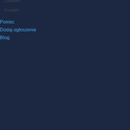
Zakładki
Kontakt
Pomoc
Dodaj ogłoszenie
Blog