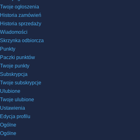
Twoje ogłoszenia
Historia zamówień
Historia sprzedaży
Wiadomości
Skrzynka odbiorcza
Punkty
Paczki punktów
Twoje punkty
Subskrypcja
Twoje subskrypcje
Ulubione
Twoje ulubione
Ustawienia
Edycja profilu
Ogólne
Ogólne