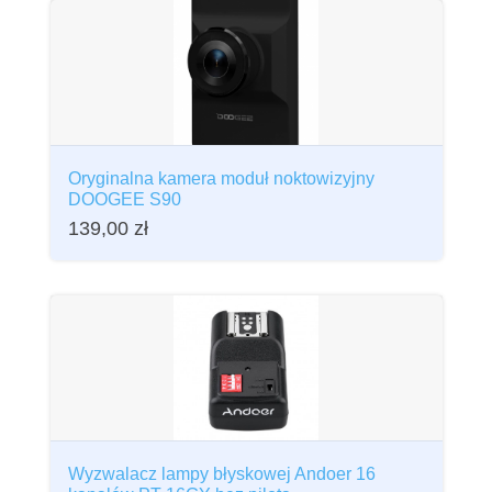
Oryginalna kamera moduł noktowizyjny
DOOGEE S90
139,00
zł
Wyzwalacz lampy błyskowej Andoer 16