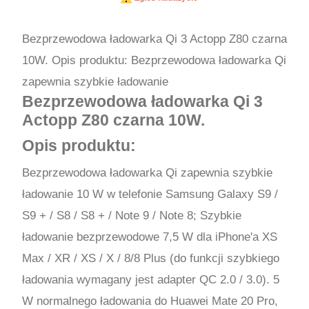
Bezprzewodowa ładowarka Qi 3 Actopp Z80 czarna
10W. Opis produktu: Bezprzewodowa ładowarka Qi
zapewnia szybkie ładowanie
Bezprzewodowa ładowarka Qi 3
Actopp Z80 czarna 10W.
Opis produktu:
Bezprzewodowa ładowarka Qi zapewnia szybkie
ładowanie 10 W w telefonie Samsung Galaxy S9 /
S9 + / S8 / S8 + / Note 9 / Note 8; Szybkie
ładowanie bezprzewodowe 7,5 W dla iPhone'a XS
Max / XR / XS / X / 8/8 Plus (do funkcji szybkiego
ładowania wymagany jest adapter QC 2.0 / 3.0). 5
W normalnego ładowania do Huawei Mate 20 Pro,