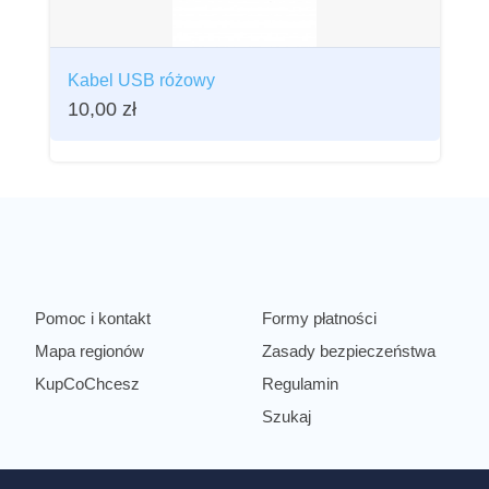
Kabel USB różowy
10,00
zł
Pomoc i kontakt
Formy płatności
Mapa regionów
Zasady bezpieczeństwa
KupCoChcesz
Regulamin
Szukaj