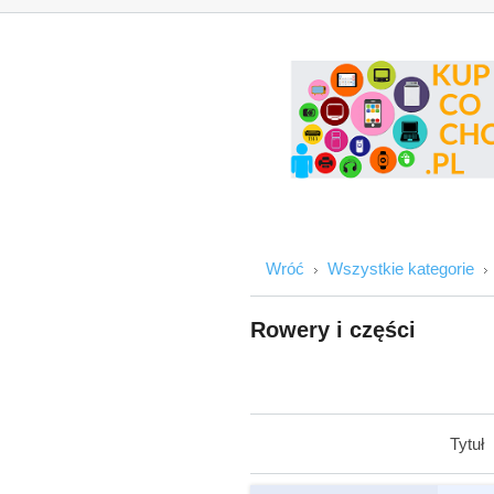
Wróć
Wszystkie kategorie
Rowery i części
Tytuł