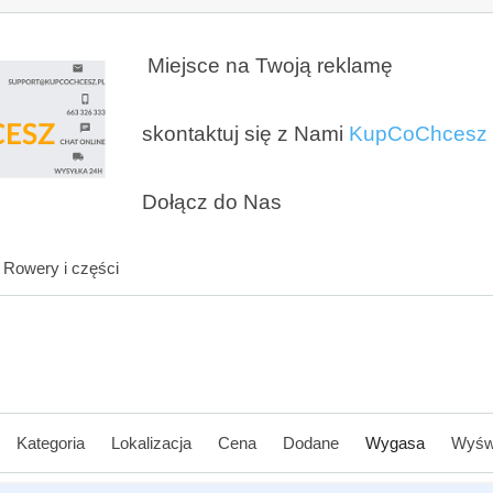
Miejsce na Twoją reklamę
skontaktuj się z Nami
KupCoChcesz
Dołącz do Nas
Rowery i części
Kategoria
Lokalizacja
Cena
Dodane
Wygasa
Wyśw