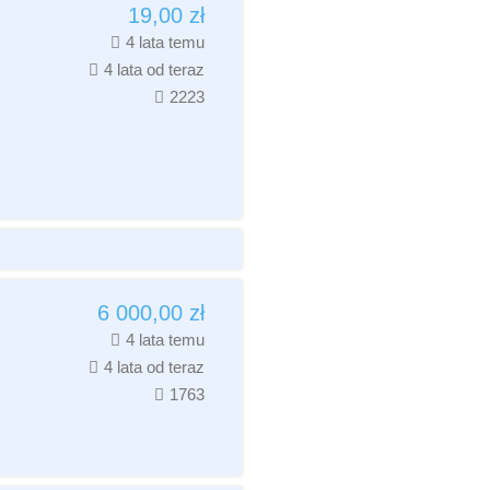
19,00
zł
4 lata temu
4 lata od teraz
2223
6 000,00
zł
4 lata temu
4 lata od teraz
1763