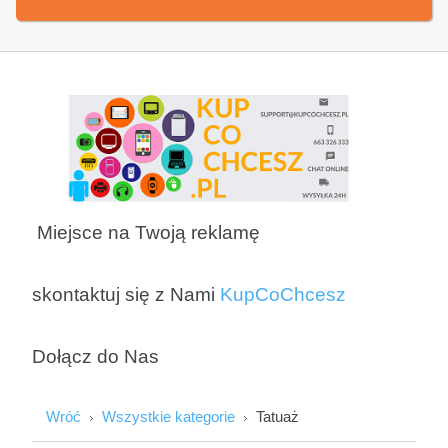
Miejsce na Twoją reklamę
skontaktuj się z Nami
KupCoChcesz
Dołącz do Nas
Wróć
Wszystkie kategorie
Tatuaż