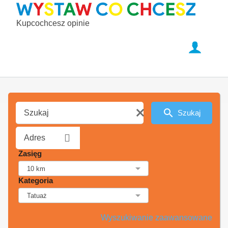
Kupcochcesz opinie
Szukaj
Zasięg
Kategoria
Wyszukiwanie zaawansowane