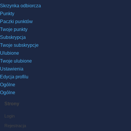
Skrzynka odbiorcza
Punkty
Paczki punktów
Twoje punkty
Subskrypcja
Twoje subskrypcje
Ulubione
Twoje ulubione
Ustawienia
Edycja profilu
Ogólne
Ogólne
Strony
Login
Rejestracja