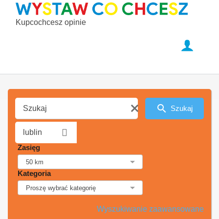
Kupcochcesz opinie
Szukaj
Zasięg
Kategoria
Wyszukiwanie zaawansowane