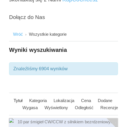
Dołącz do Nas
Wróć
Wszystkie kategorie
Wyniki wyszukiwania
Znaleźliśmy 6904 wyników
Tytuł
Kategoria
Lokalizacja
Cena
Dodane
Wygasa
Wyświetlony
Odległość
Recenzje