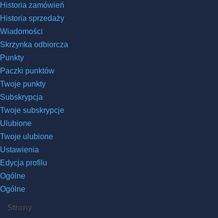
Historia zamówień
Historia sprzedaży
Wiadomości
Skrzynka odbiorcza
Punkty
Paczki punktów
Twoje punkty
Subskrypcja
Twoje subskrypcje
Ulubione
Twoje ulubione
Ustawienia
Edycja profilu
Ogólne
Ogólne
Strony