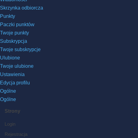
Skrzynka odbiorcza
Punkty
Paczki punktów
Twoje punkty
Subskrypcja
Twoje subskrypcje
Ulubione
Twoje ulubione
Ustawienia
Edycja profilu
Ogólne
Ogólne
Strony
Login
Rejestracja