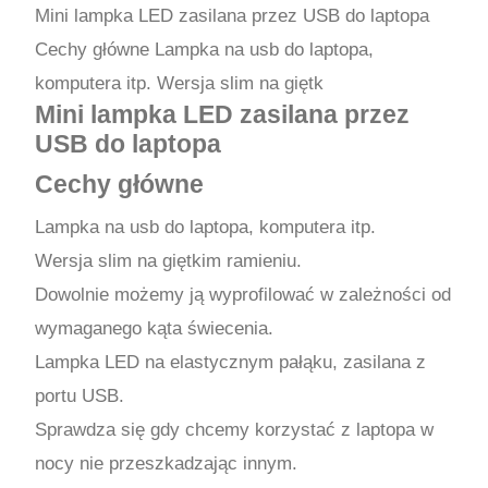
Mini lampka LED zasilana przez USB do laptopa
Cechy główne Lampka na usb do laptopa,
komputera itp. Wersja slim na giętk
Mini lampka LED zasilana przez
USB do laptopa
Cechy główne
Lampka na usb do laptopa, komputera itp.
Wersja slim na giętkim ramieniu.
Dowolnie możemy ją wyprofilować w zależności od
wymaganego kąta świecenia.
Lampka LED na elastycznym pałąku, zasilana z
portu USB.
Sprawdza się gdy chcemy korzystać z laptopa w
nocy nie przeszkadzając innym.