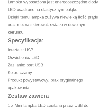
Lampka wyposażona jest energooszczędne diody
LED osadzone na elastycznym pałąku.
Dzięki temu lampka zużywa niewielką ilość prądu
oraz można skierować światło w dowolnym
kierunku.
Specyfikacja:
Interfejs: USB
Oświetlenie: LED
Zasilanie: port USB
Kolor: czarny
Produkt powystawowy, brak oryginalnego
opakowania
Zestaw zawiera
1 x Mini lampka LED zasilana przez USB do