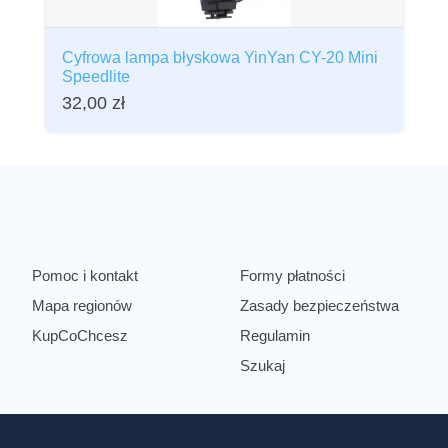
Cyfrowa lampa błyskowa YinYan CY-20 Mini
Speedlite
32,00
zł
Pomoc i kontakt
Formy płatności
Mapa regionów
Zasady bezpieczeństwa
KupCoChcesz
Regulamin
Szukaj