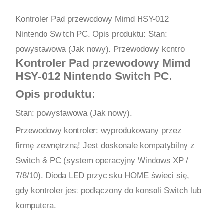
Kontroler Pad przewodowy Mimd HSY-012
Nintendo Switch PC. Opis produktu: Stan:
powystawowa (Jak nowy). Przewodowy kontro
Kontroler Pad przewodowy Mimd
HSY-012 Nintendo Switch PC.
Opis produktu:
Stan: powystawowa (Jak nowy).
Przewodowy kontroler: wyprodukowany przez
firmę zewnętrzną! Jest doskonale kompatybilny z
Switch & PC (system operacyjny Windows XP /
7/8/10). Dioda LED przycisku HOME świeci się,
gdy kontroler jest podłączony do konsoli Switch lub
komputera.