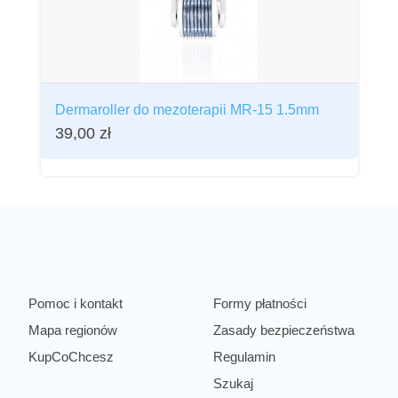
Dermaroller do mezoterapii MR-15 1.5mm
39,00
zł
Pomoc i kontakt
Formy płatności
Mapa regionów
Zasady bezpieczeństwa
KupCoChcesz
Regulamin
Szukaj