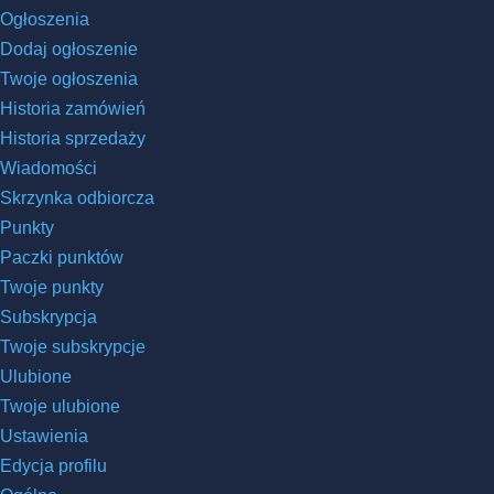
Ogłoszenia
Dodaj ogłoszenie
Twoje ogłoszenia
Historia zamówień
Historia sprzedaży
Wiadomości
Skrzynka odbiorcza
Punkty
Paczki punktów
Twoje punkty
Subskrypcja
Twoje subskrypcje
Ulubione
Twoje ulubione
Ustawienia
Edycja profilu