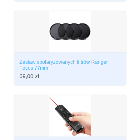
Zestaw spolaryzowanych filtrów Ranger
Focus 77mm
69,00
zł