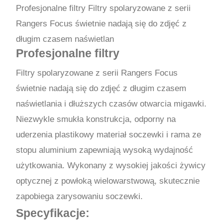
Profesjonalne filtry Filtry spolaryzowane z serii
Rangers Focus świetnie nadają się do zdjęć z
długim czasem naświetlan
Profesjonalne filtry
Filtry spolaryzowane z serii Rangers Focus
świetnie nadają się do zdjęć z długim czasem
naświetlania i dłuższych czasów otwarcia migawki.
Niezwykle smukła konstrukcja, odporny na
uderzenia plastikowy materiał soczewki i rama ze
stopu aluminium zapewniają wysoką wydajność
użytkowania. Wykonany z wysokiej jakości żywicy
optycznej z powłoką wielowarstwową, skutecznie
zapobiega zarysowaniu soczewki.
Specyfikacje: