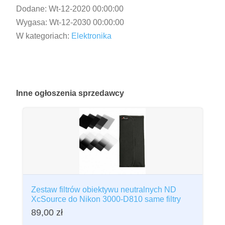
Dodane:
Wt-12-2020 00:00:00
Wygasa:
Wt-12-2030 00:00:00
W kategoriach:
Elektronika
Inne
ogłoszenia sprzedawcy
Zestaw filtrów obiektywu neutralnych ND
XcSource do Nikon 3000-D810 same filtry
89,00
zł