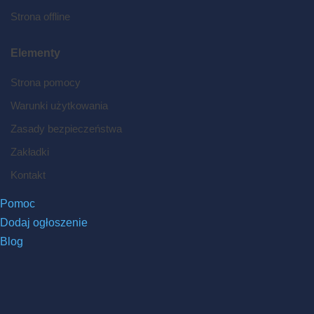
Strona offline
Elementy
Strona pomocy
Warunki użytkowania
Zasady bezpieczeństwa
Zakładki
Kontakt
Pomoc
Dodaj ogłoszenie
Blog