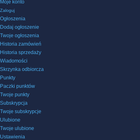
Moje konto
Zaloguj
Ogłoszenia
Dodaj ogłoszenie
Twoje ogłoszenia
Historia zamówień
Historia sprzedaży
Wiadomości
Skrzynka odbiorcza
Punkty
Paczki punktów
Twoje punkty
Subskrypcja
Twoje subskrypcje
Ulubione
Twoje ulubione
Ustawienia