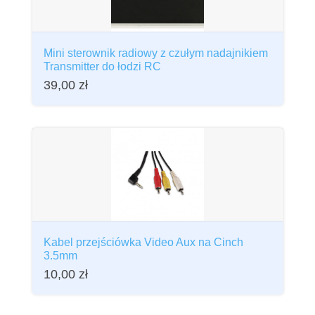
Mini sterownik radiowy z czułym nadajnikiem
Transmitter do łodzi RC
39,00
zł
Kabel przejściówka Video Aux na Cinch
3.5mm
10,00
zł