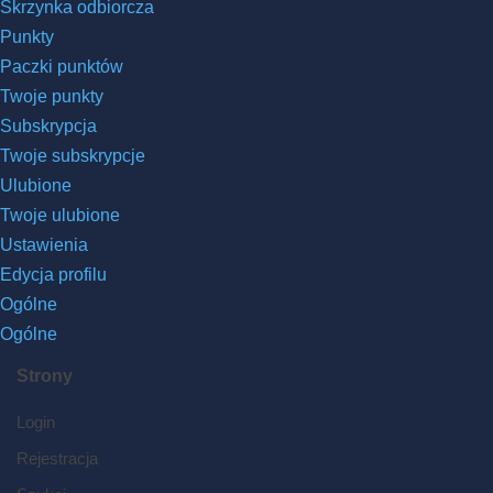
Skrzynka odbiorcza
Punkty
Paczki punktów
Twoje punkty
Subskrypcja
Twoje subskrypcje
Ulubione
Twoje ulubione
Ustawienia
Edycja profilu
Ogólne
Ogólne
Strony
Login
Rejestracja