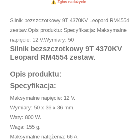
Zgłos nadużycie
Silnik bezszczotkowy 9T 4370KV Leopard RM4554
zestaw.Opis produktu: Specyfikacja: Maksymalne
napięcie: 12 V.Wymiary: 50
Silnik bezszczotkowy 9T 4370KV
Leopard RM4554 zestaw.
Opis produktu:
Specyfikacja:
Maksymalne napięcie: 12 V.
Wymiary: 50 x 36 x 36 mm.
Waty: 800 W.
Waga: 155 g.
Maksymalne natężenia: 66 A.