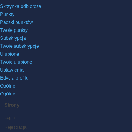
Skrzynka odbiorcza
Punkty
Paczki punktów
Twoje punkty
Subskrypcja
Twoje subskrypcje
Ulubione
Twoje ulubione
Ustawienia
Edycja profilu
Ogólne
Ogólne
Strony
Login
Rejestracja