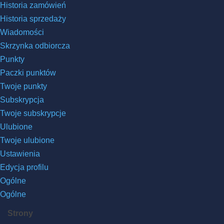
Historia zamówień
Historia sprzedaży
Wiadomości
Skrzynka odbiorcza
Punkty
Paczki punktów
Twoje punkty
Subskrypcja
Twoje subskrypcje
Ulubione
Twoje ulubione
Ustawienia
Edycja profilu
Ogólne
Ogólne
Strony