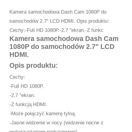
Kamera samochodowa Dash Cam 1080P do
samochodów 2.7" LCD HDMI. Opis produktu:
Cechy:-Full HD 1080P.-2.7 ''ekran.-Z funkc
Kamera samochodowa Dash Cam
1080P do samochodów 2.7" LCD
HDMI.
Opis produktu:
Cechy:
-Full HD 1080P.
-2.7 ''ekran.
-Z funkcją HDMI.
-Może połączyć kamerę tylną.
-Jasne widzenie w nocy (widzenie nocne z
wykorzystaniem podczerwieni).