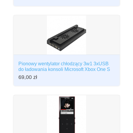
Pionowy wentylator chłodzący 3w1 3xUSB
do ładowania konsoli Microsoft Xbox One S
69,00
zł