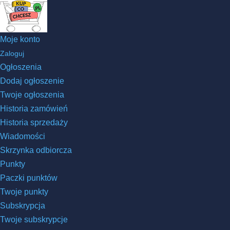
Moje konto
Zaloguj
Ogłoszenia
Dodaj ogłoszenie
Twoje ogłoszenia
Historia zamówień
Historia sprzedaży
Wiadomości
Skrzynka odbiorcza
Punkty
Paczki punktów
Twoje punkty
Subskrypcja
Twoje subskrypcje