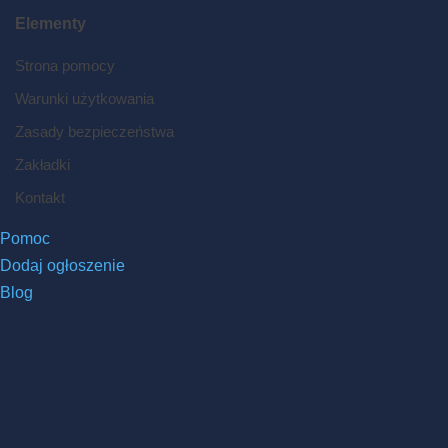
Elementy
Strona pomocy
Warunki użytkowania
Zasady bezpieczeństwa
Zakładki
Kontakt
Pomoc
Dodaj ogłoszenie
Blog