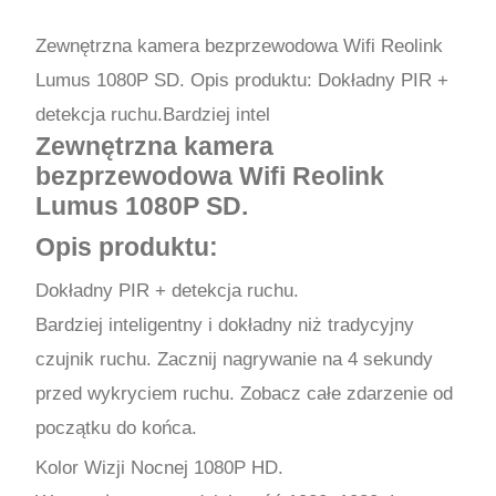
Zewnętrzna kamera bezprzewodowa Wifi Reolink
Lumus 1080P SD. Opis produktu: Dokładny PIR +
detekcja ruchu.Bardziej intel
Zewnętrzna kamera
bezprzewodowa Wifi Reolink
Lumus 1080P SD.
Opis produktu:
Dokładny PIR + detekcja ruchu.
Bardziej inteligentny i dokładny niż tradycyjny
czujnik ruchu. Zacznij nagrywanie na 4 sekundy
przed wykryciem ruchu. Zobacz całe zdarzenie od
początku do końca.
Kolor Wizji Nocnej 1080P HD.