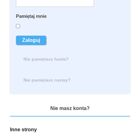
Pamiętaj mnie
Zaloguj
Nie pamiętasz hasła?
Nie pamiętasz nazwy?
Nie masz konta?
Inne
strony