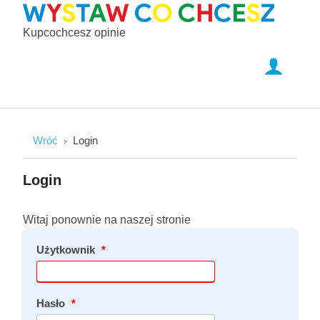
Kupcochcesz opinie
Wróć
Login
Login
Witaj ponownie na naszej stronie
Użytkownik
*
Hasło
*