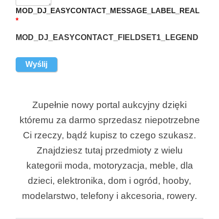
MOD_DJ_EASYCONTACT_MESSAGE_LABEL_REAL
*
MOD_DJ_EASYCONTACT_FIELDSET1_LEGEND
Zupełnie nowy portal aukcyjny dzięki
któremu za darmo sprzedasz niepotrzebne
Ci rzeczy, bądź kupisz to czego szukasz.
Znajdziesz tutaj przedmioty z wielu
kategorii moda, motoryzacja, meble, dla
dzieci, elektronika, dom i ogród, hooby,
modelarstwo, telefony i akcesoria, rowery.