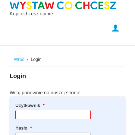
Kupcochcesz opinie
Wróć
Login
Login
Witaj ponownie na naszej stronie
Użytkownik
*
Hasło
*