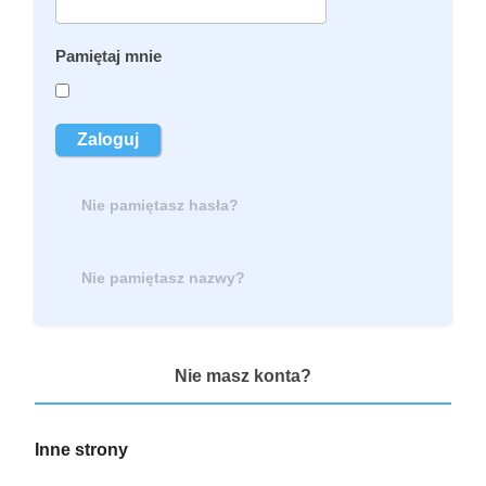
Pamiętaj mnie
Zaloguj
Nie pamiętasz hasła?
Nie pamiętasz nazwy?
Nie masz konta?
Inne
strony