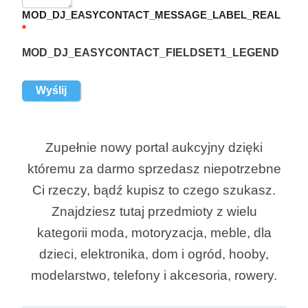
MOD_DJ_EASYCONTACT_MESSAGE_LABEL_REAL
*
MOD_DJ_EASYCONTACT_FIELDSET1_LEGEND
Zupełnie nowy portal aukcyjny dzięki
któremu za darmo sprzedasz niepotrzebne
Ci rzeczy, bądź kupisz to czego szukasz.
Znajdziesz tutaj przedmioty z wielu
kategorii moda, motoryzacja, meble, dla
dzieci, elektronika, dom i ogród, hooby,
modelarstwo, telefony i akcesoria, rowery.