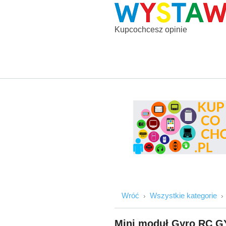
Kupcochcesz opinie
Wróć
Wszystkie kategorie
Mini moduł Gyro RC 