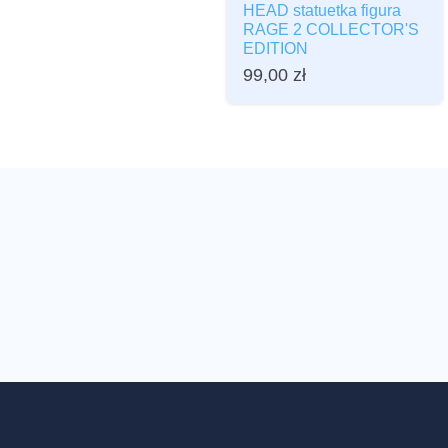
HEAD statuetka figura
RAGE 2 COLLECTOR'S
EDITION
99,00
zł